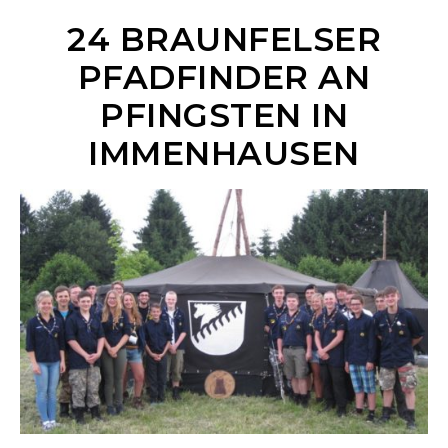
24 BRAUNFELSER
PFADFINDER AN
PFINGSTEN IN
IMMENHAUSEN