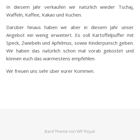
In diesem Jahr verkaufen wir natürlich wieder Tschaj,
Waffeln, Kaffee, Kakao und Kuchen.
Darüber hinaus haben wir aber in diesem Jahr unser
Angebot ein wenig erweitert. Es soll Kartoffelpuffer mit
Speck, Zwiebeln und Apfelmus, sowie Kinderpunsch geben.
Wir haben das natürlich schon mal vorab gekostet und
können euch das wärmestens empfehlen.
Wir freuen uns sehr über eurer Kommen.
Bard Theme von
WP Royal
.