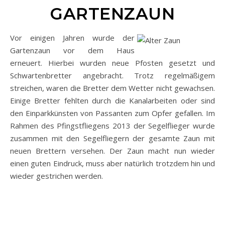
GARTENZAUN
Vor einigen Jahren wurde der
Gartenzaun vor dem Haus
erneuert. Hierbei wurden neue Pfosten gesetzt und
Schwartenbretter angebracht. Trotz regelmäßigem
streichen, waren die Bretter dem Wetter nicht gewachsen.
Einige Bretter fehlten durch die Kanalarbeiten oder sind
den Einparkkünsten von Passanten zum Opfer gefallen. Im
Rahmen des Pfingstfliegens 2013 der Segelflieger wurde
zusammen mit den Segelfliegern der gesamte Zaun mit
neuen Brettern versehen. Der Zaun macht nun wieder
einen guten Eindruck, muss aber natürlich trotzdem hin und
wieder gestrichen werden.