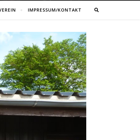
VEREIN
IMPRESSUM/KONTAKT