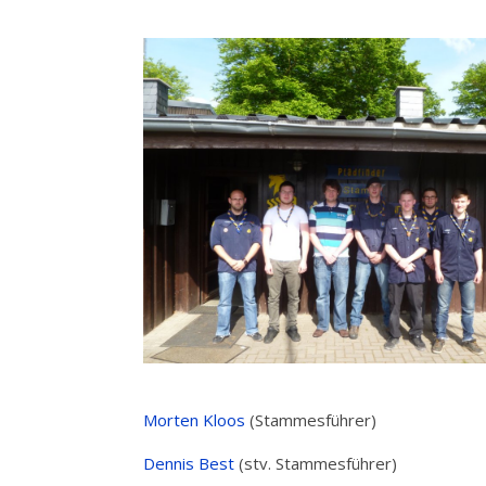
Morten Kloos
(Stammesführer)
Dennis Best
(stv. Stammesführer)