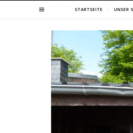
STARTSEITE
UNSER 